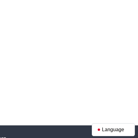
Language